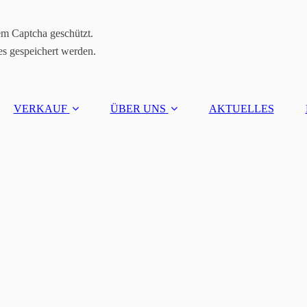
em Captcha geschützt.
es gespeichert werden.
VERKAUF
ÜBER UNS
AKTUELLES