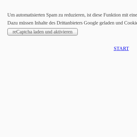
Um automatisierten Spam zu reduzieren, ist diese Funktion mit ein
Dazu müssen Inhalte des Drittanbieters Google geladen und Cooki
START