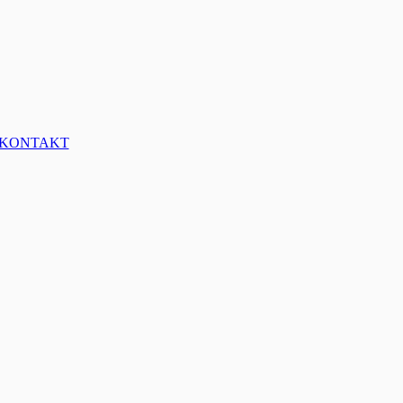
KONTAKT