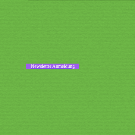
Newsletter Anmeldung