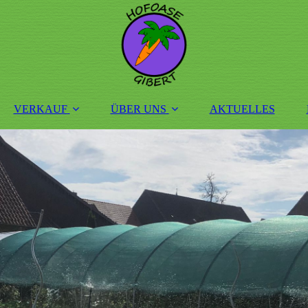
VERKAUF
ÜBER UNS
AKTUELLES