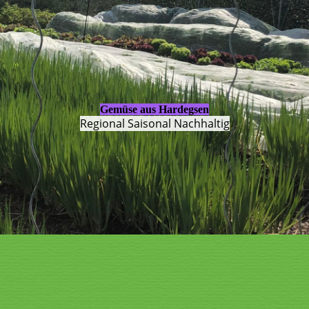
Gemüse aus Hardegsen
Regional Saisonal Nachhaltig