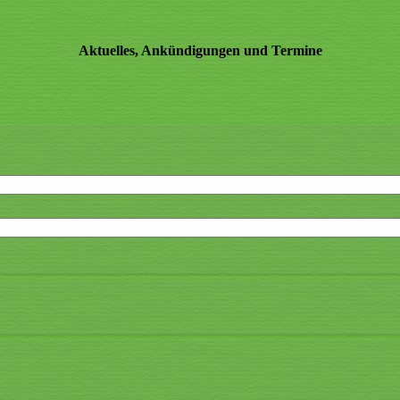
Aktuelles, Ankündigungen und Termine