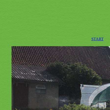
START