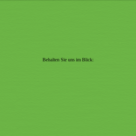
Behalten Sie uns im Blick: