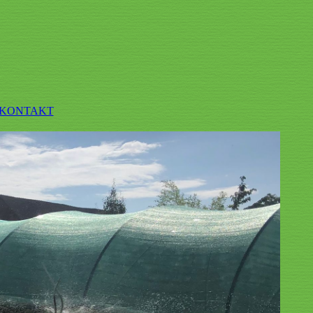
KONTAKT